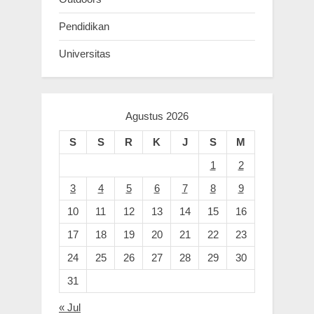
Pendidikan
Universitas
Agustus 2026
S
S
R
K
J
S
M
1
2
3
4
5
6
7
8
9
10
11
12
13
14
15
16
17
18
19
20
21
22
23
24
25
26
27
28
29
30
31
« Jul