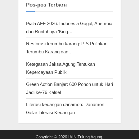
Pos-pos Terbaru
Piala AFF 2026: Indonesia Gagal, Anemoia
dan Runtuhnya ‘King…
Restorasi terumbu karang: PIS Pulihkan
Terumbu Karang dan…
Ketegasan Jaksa Agung Tentukan
Kepercayaan Publik
Green Action Banjar: 600 Pohon untuk Hari
Jadi ke-76 Kalsel
Literasi keuangan danamon: Danamon
Gelar Literasi Keuangan
Copyright © 2026 IAIN Tulung Agung.