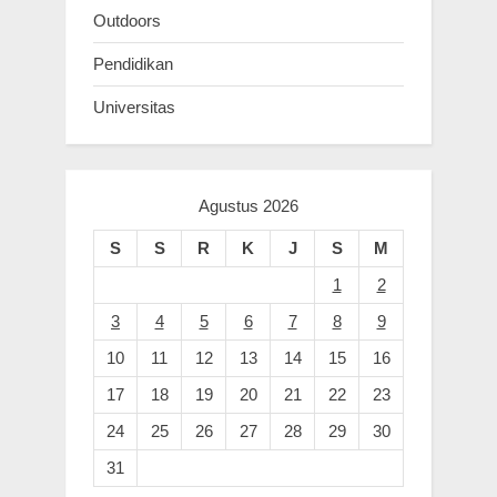
Outdoors
Pendidikan
Universitas
Agustus 2026
S
S
R
K
J
S
M
1
2
3
4
5
6
7
8
9
10
11
12
13
14
15
16
17
18
19
20
21
22
23
24
25
26
27
28
29
30
31