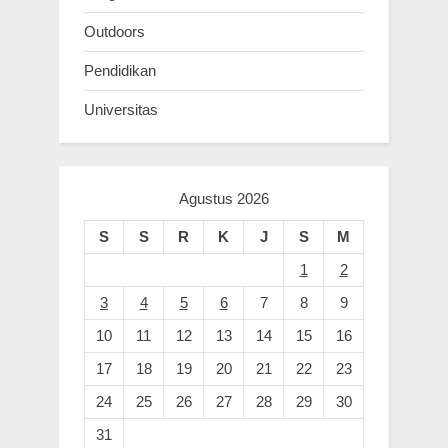
Outdoors
Pendidikan
Universitas
Agustus 2026
S
S
R
K
J
S
M
1
2
3
4
5
6
7
8
9
10
11
12
13
14
15
16
17
18
19
20
21
22
23
24
25
26
27
28
29
30
31