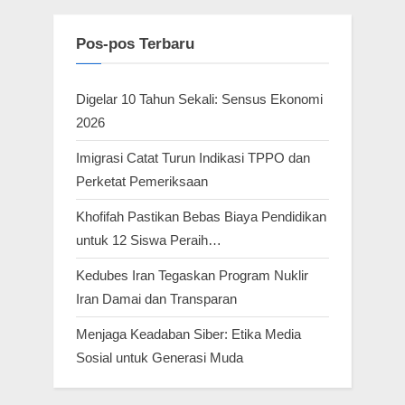
Pos-pos Terbaru
Digelar 10 Tahun Sekali: Sensus Ekonomi
2026
Imigrasi Catat Turun Indikasi TPPO dan
Perketat Pemeriksaan
Khofifah Pastikan Bebas Biaya Pendidikan
untuk 12 Siswa Peraih…
Kedubes Iran Tegaskan Program Nuklir
Iran Damai dan Transparan
Menjaga Keadaban Siber: Etika Media
Sosial untuk Generasi Muda