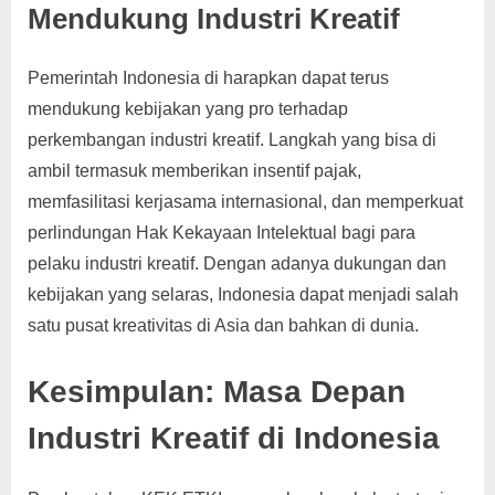
Mendukung Industri Kreatif
Pemerintah Indonesia di harapkan dapat terus
mendukung kebijakan yang pro terhadap
perkembangan industri kreatif. Langkah yang bisa di
ambil termasuk memberikan insentif pajak,
memfasilitasi kerjasama internasional, dan memperkuat
perlindungan Hak Kekayaan Intelektual bagi para
pelaku industri kreatif. Dengan adanya dukungan dan
kebijakan yang selaras, Indonesia dapat menjadi salah
satu pusat kreativitas di Asia dan bahkan di dunia.
Kesimpulan: Masa Depan
Industri Kreatif di Indonesia