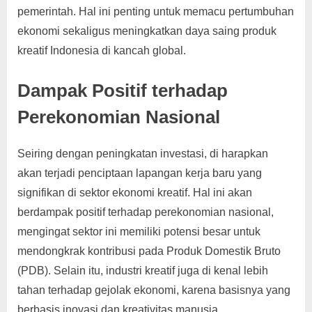
pemerintah. Hal ini penting untuk memacu pertumbuhan
ekonomi sekaligus meningkatkan daya saing produk
kreatif Indonesia di kancah global.
Dampak Positif terhadap
Perekonomian Nasional
Seiring dengan peningkatan investasi, di harapkan
akan terjadi penciptaan lapangan kerja baru yang
signifikan di sektor ekonomi kreatif. Hal ini akan
berdampak positif terhadap perekonomian nasional,
mengingat sektor ini memiliki potensi besar untuk
mendongkrak kontribusi pada Produk Domestik Bruto
(PDB). Selain itu, industri kreatif juga di kenal lebih
tahan terhadap gejolak ekonomi, karena basisnya yang
berbasis inovasi dan kreativitas manusia.