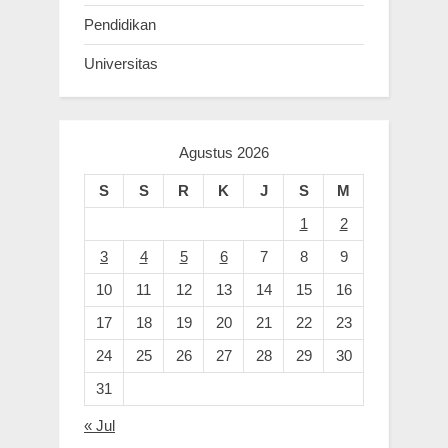
Pendidikan
Universitas
Agustus 2026
S
S
R
K
J
S
M
1
2
3
4
5
6
7
8
9
10
11
12
13
14
15
16
17
18
19
20
21
22
23
24
25
26
27
28
29
30
31
« Jul