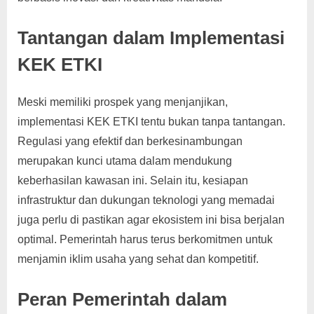
Tantangan dalam Implementasi
KEK ETKI
Meski memiliki prospek yang menjanjikan,
implementasi KEK ETKI tentu bukan tanpa tantangan.
Regulasi yang efektif dan berkesinambungan
merupakan kunci utama dalam mendukung
keberhasilan kawasan ini. Selain itu, kesiapan
infrastruktur dan dukungan teknologi yang memadai
juga perlu di pastikan agar ekosistem ini bisa berjalan
optimal. Pemerintah harus terus berkomitmen untuk
menjamin iklim usaha yang sehat dan kompetitif.
Peran Pemerintah dalam