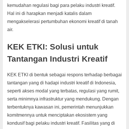
kemudahan regulasi bagi para pelaku industri kreatif.
Hal ini di harapkan menjadi katalis dalam
mengakselerasi pertumbuhan ekonomi kreatif di tanah
air.
KEK ETKI: Solusi untuk
Tantangan Industri Kreatif
KEK ETKI di bentuk sebagai respons terhadap berbagai
tantangan yang di hadapi industri kreatif di Indonesia,
seperti akses modal yang terbatas, regulasi yang rumit,
serta minimnya infrastruktur yang mendukung. Dengan
terbentuknya kawasan ini, pemerintah menunjukkan
komitmennya untuk menciptakan ekosistem yang
kondusif bagi pelaku industri kreatif. Fasilitas yang di