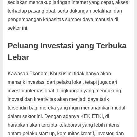
sediakan mencakup jaringan internet yang cepat, akses
terhadap pasar global, serta dukungan pelatihan dan
pengembangan kapasitas sumber daya manusia di
sektor ini.
Peluang Investasi yang Terbuka
Lebar
Kawasan Ekonomi Khusus ini tidak hanya akan
menarik investasi dari pelaku lokal, tetapi juga dari
investor internasional. Lingkungan yang mendukung
inovasi dan kreativitas akan menjadi daya tarik
tersendiri bagi mereka yang ingin menanamkan modal
dalam sektor ini. Dengan adanya KEK ETKI, di
harapkan akan tercipta kolaborasi yang lebih intens
antara pelaku start-up, komunitas kreatif, investor, dan