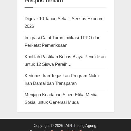
Pos-pos Terbaru
Digelar 10 Tahun Sekali: Sensus Ekonomi
2026
Imigrasi Catat Turun Indikasi TPPO dan
Perketat Pemeriksaan
Khofifah Pastikan Bebas Biaya Pendidikan
untuk 12 Siswa Peraih…
Kedubes Iran Tegaskan Program Nuklir
Iran Damai dan Transparan
Menjaga Keadaban Siber: Etika Media
Sosial untuk Generasi Muda
Copyright © 2026 IAIN Tulung Agung.