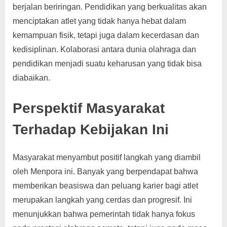
berjalan beriringan. Pendidikan yang berkualitas akan
menciptakan atlet yang tidak hanya hebat dalam
kemampuan fisik, tetapi juga dalam kecerdasan dan
kedisiplinan. Kolaborasi antara dunia olahraga dan
pendidikan menjadi suatu keharusan yang tidak bisa
diabaikan.
Perspektif Masyarakat
Terhadap Kebijakan Ini
Masyarakat menyambut positif langkah yang diambil
oleh Menpora ini. Banyak yang berpendapat bahwa
memberikan beasiswa dan peluang karier bagi atlet
merupakan langkah yang cerdas dan progresif. Ini
menunjukkan bahwa pemerintah tidak hanya fokus