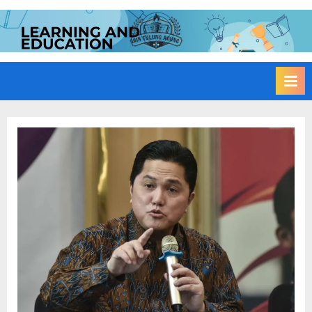
Skip
to
I
Edukasi
content
Membangun
A
Bangsa
I
N
T
u
l
u
n
g
A
g
u
n