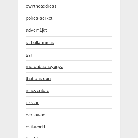
owntheaddress
polres-serkot
advent1jkt
st-bellarminus
syj
mercubuanayogya
thetransicon
innoventure
ckstar
ceritawan
evil-world