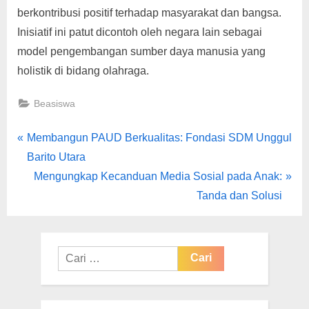
berkontribusi positif terhadap masyarakat dan bangsa.
Inisiatif ini patut dicontoh oleh negara lain sebagai
model pengembangan sumber daya manusia yang
holistik di bidang olahraga.
Beasiswa
Navigasi
P
Membangun PAUD Berkualitas: Fondasi SDM Unggul
r
Barito Utara
pos
e
N
Mengungkap Kecanduan Media Sosial pada Anak:
v
e
Tanda dan Solusi
i
x
o
t
u
P
Cari
s
o
untuk:
P
s