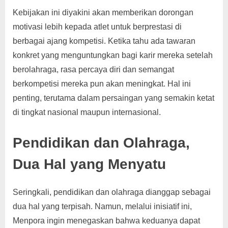
Kebijakan ini diyakini akan memberikan dorongan
motivasi lebih kepada atlet untuk berprestasi di
berbagai ajang kompetisi. Ketika tahu ada tawaran
konkret yang menguntungkan bagi karir mereka setelah
berolahraga, rasa percaya diri dan semangat
berkompetisi mereka pun akan meningkat. Hal ini
penting, terutama dalam persaingan yang semakin ketat
di tingkat nasional maupun internasional.
Pendidikan dan Olahraga,
Dua Hal yang Menyatu
Seringkali, pendidikan dan olahraga dianggap sebagai
dua hal yang terpisah. Namun, melalui inisiatif ini,
Menpora ingin menegaskan bahwa keduanya dapat