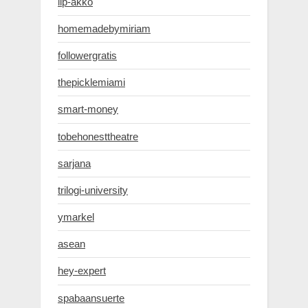
lip-akko
homemadebymiriam
followergratis
thepicklemiami
smart-money
tobehonesttheatre
sarjana
trilogi-university
ymarkel
asean
hey-expert
spabaansuerte