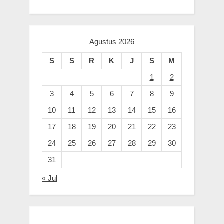
Agustus 2026
S
S
R
K
J
S
M
1
2
3
4
5
6
7
8
9
10
11
12
13
14
15
16
17
18
19
20
21
22
23
24
25
26
27
28
29
30
31
« Jul