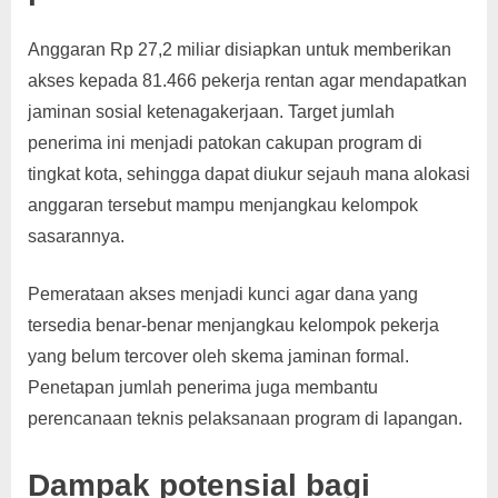
Anggaran Rp 27,2 miliar disiapkan untuk memberikan
akses kepada 81.466 pekerja rentan agar mendapatkan
jaminan sosial ketenagakerjaan. Target jumlah
penerima ini menjadi patokan cakupan program di
tingkat kota, sehingga dapat diukur sejauh mana alokasi
anggaran tersebut mampu menjangkau kelompok
sasarannya.
Pemerataan akses menjadi kunci agar dana yang
tersedia benar-benar menjangkau kelompok pekerja
yang belum tercover oleh skema jaminan formal.
Penetapan jumlah penerima juga membantu
perencanaan teknis pelaksanaan program di lapangan.
Dampak potensial bagi