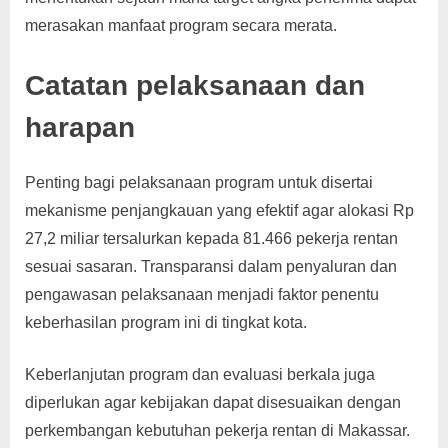
merasakan manfaat program secara merata.
Catatan pelaksanaan dan
harapan
Penting bagi pelaksanaan program untuk disertai
mekanisme penjangkauan yang efektif agar alokasi Rp
27,2 miliar tersalurkan kepada 81.466 pekerja rentan
sesuai sasaran. Transparansi dalam penyaluran dan
pengawasan pelaksanaan menjadi faktor penentu
keberhasilan program ini di tingkat kota.
Keberlanjutan program dan evaluasi berkala juga
diperlukan agar kebijakan dapat disesuaikan dengan
perkembangan kebutuhan pekerja rentan di Makassar.