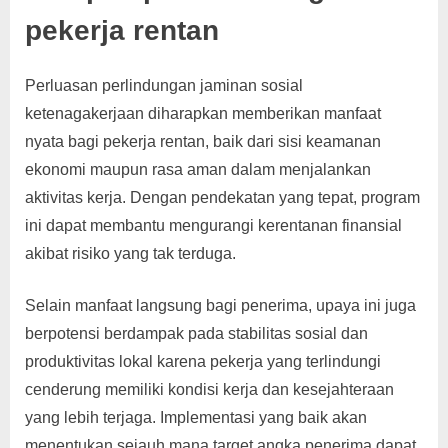
pekerja rentan
Perluasan perlindungan jaminan sosial
ketenagakerjaan diharapkan memberikan manfaat
nyata bagi pekerja rentan, baik dari sisi keamanan
ekonomi maupun rasa aman dalam menjalankan
aktivitas kerja. Dengan pendekatan yang tepat, program
ini dapat membantu mengurangi kerentanan finansial
akibat risiko yang tak terduga.
Selain manfaat langsung bagi penerima, upaya ini juga
berpotensi berdampak pada stabilitas sosial dan
produktivitas lokal karena pekerja yang terlindungi
cenderung memiliki kondisi kerja dan kesejahteraan
yang lebih terjaga. Implementasi yang baik akan
menentukan sejauh mana target angka penerima dapat