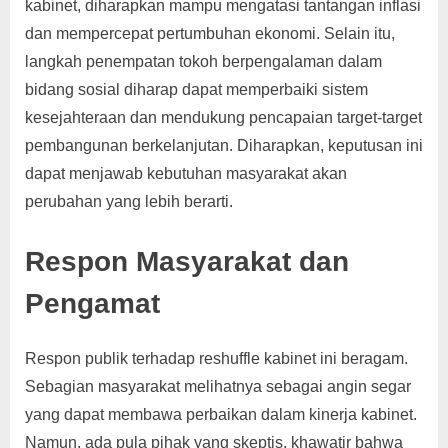
kabinet, diharapkan mampu mengatasi tantangan inflasi
dan mempercepat pertumbuhan ekonomi. Selain itu,
langkah penempatan tokoh berpengalaman dalam
bidang sosial diharap dapat memperbaiki sistem
kesejahteraan dan mendukung pencapaian target-target
pembangunan berkelanjutan. Diharapkan, keputusan ini
dapat menjawab kebutuhan masyarakat akan
perubahan yang lebih berarti.
Respon Masyarakat dan
Pengamat
Respon publik terhadap reshuffle kabinet ini beragam.
Sebagian masyarakat melihatnya sebagai angin segar
yang dapat membawa perbaikan dalam kinerja kabinet.
Namun, ada pula pihak yang skeptis, khawatir bahwa