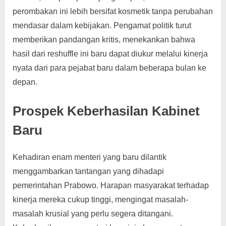
perombakan ini lebih bersifat kosmetik tanpa perubahan
mendasar dalam kebijakan. Pengamat politik turut
memberikan pandangan kritis, menekankan bahwa
hasil dari reshuffle ini baru dapat diukur melalui kinerja
nyata dari para pejabat baru dalam beberapa bulan ke
depan.
Prospek Keberhasilan Kabinet
Baru
Kehadiran enam menteri yang baru dilantik
menggambarkan tantangan yang dihadapi
pemerintahan Prabowo. Harapan masyarakat terhadap
kinerja mereka cukup tinggi, mengingat masalah-
masalah krusial yang perlu segera ditangani.