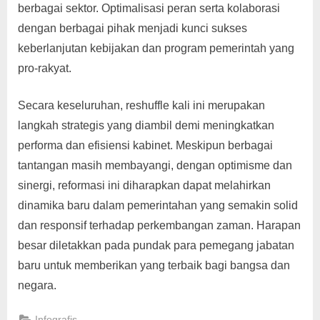
berbagai sektor. Optimalisasi peran serta kolaborasi
dengan berbagai pihak menjadi kunci sukses
keberlanjutan kebijakan dan program pemerintah yang
pro-rakyat.
Secara keseluruhan, reshuffle kali ini merupakan
langkah strategis yang diambil demi meningkatkan
performa dan efisiensi kabinet. Meskipun berbagai
tantangan masih membayangi, dengan optimisme dan
sinergi, reformasi ini diharapkan dapat melahirkan
dinamika baru dalam pemerintahan yang semakin solid
dan responsif terhadap perkembangan zaman. Harapan
besar diletakkan pada pundak para pemegang jabatan
baru untuk memberikan yang terbaik bagi bangsa dan
negara.
Infografis