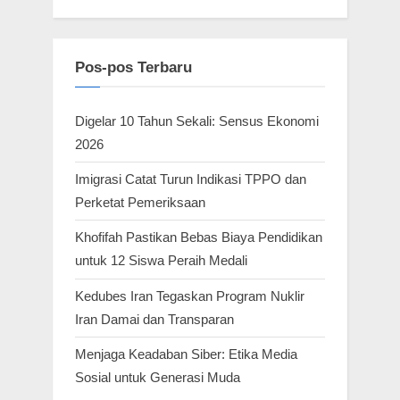
Pos-pos Terbaru
Digelar 10 Tahun Sekali: Sensus Ekonomi
2026
Imigrasi Catat Turun Indikasi TPPO dan
Perketat Pemeriksaan
Khofifah Pastikan Bebas Biaya Pendidikan
untuk 12 Siswa Peraih Medali
Kedubes Iran Tegaskan Program Nuklir
Iran Damai dan Transparan
Menjaga Keadaban Siber: Etika Media
Sosial untuk Generasi Muda