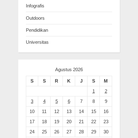
Infografis
Outdoors
Pendidikan
Universitas
Agustus 2026
S
S
R
K
J
S
M
1
2
3
4
5
6
7
8
9
10
11
12
13
14
15
16
17
18
19
20
21
22
23
24
25
26
27
28
29
30