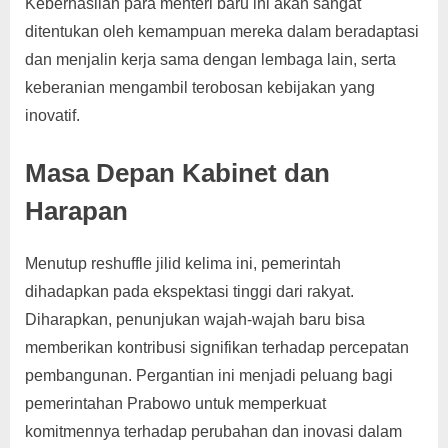
Keberhasilan para menteri baru ini akan sangat
ditentukan oleh kemampuan mereka dalam beradaptasi
dan menjalin kerja sama dengan lembaga lain, serta
keberanian mengambil terobosan kebijakan yang
inovatif.
Masa Depan Kabinet dan
Harapan
Menutup reshuffle jilid kelima ini, pemerintah
dihadapkan pada ekspektasi tinggi dari rakyat.
Diharapkan, penunjukan wajah-wajah baru bisa
memberikan kontribusi signifikan terhadap percepatan
pembangunan. Pergantian ini menjadi peluang bagi
pemerintahan Prabowo untuk memperkuat
komitmennya terhadap perubahan dan inovasi dalam