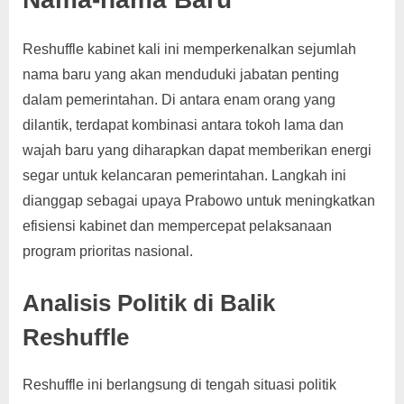
Reshuffle kabinet kali ini memperkenalkan sejumlah
nama baru yang akan menduduki jabatan penting
dalam pemerintahan. Di antara enam orang yang
dilantik, terdapat kombinasi antara tokoh lama dan
wajah baru yang diharapkan dapat memberikan energi
segar untuk kelancaran pemerintahan. Langkah ini
dianggap sebagai upaya Prabowo untuk meningkatkan
efisiensi kabinet dan mempercepat pelaksanaan
program prioritas nasional.
Analisis Politik di Balik
Reshuffle
Reshuffle ini berlangsung di tengah situasi politik