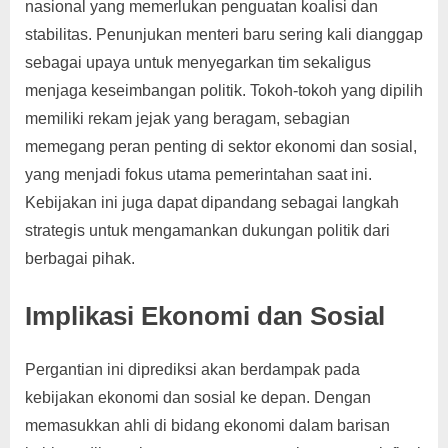
nasional yang memerlukan penguatan koalisi dan
stabilitas. Penunjukan menteri baru sering kali dianggap
sebagai upaya untuk menyegarkan tim sekaligus
menjaga keseimbangan politik. Tokoh-tokoh yang dipilih
memiliki rekam jejak yang beragam, sebagian
memegang peran penting di sektor ekonomi dan sosial,
yang menjadi fokus utama pemerintahan saat ini.
Kebijakan ini juga dapat dipandang sebagai langkah
strategis untuk mengamankan dukungan politik dari
berbagai pihak.
Implikasi Ekonomi dan Sosial
Pergantian ini diprediksi akan berdampak pada
kebijakan ekonomi dan sosial ke depan. Dengan
memasukkan ahli di bidang ekonomi dalam barisan