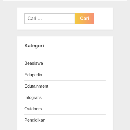
Cari
untuk:
Kategori
Beasiswa
Edupedia
Edutainment
Infografis
Outdoors
Pendidikan