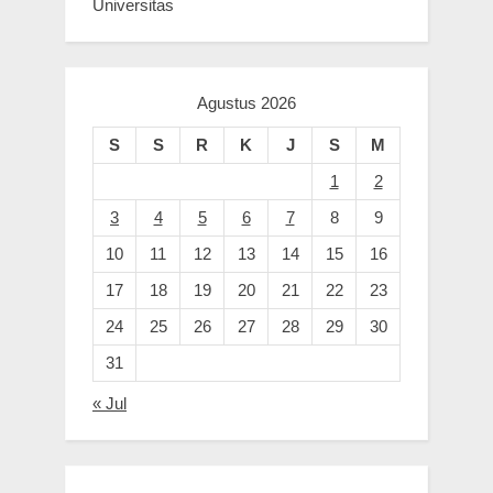
Universitas
Agustus 2026
S
S
R
K
J
S
M
1
2
3
4
5
6
7
8
9
10
11
12
13
14
15
16
17
18
19
20
21
22
23
24
25
26
27
28
29
30
31
« Jul