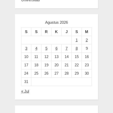
Agustus 2026
S
S
R
K
J
S
M
1
2
3
4
5
6
7
8
9
10
11
12
13
14
15
16
17
18
19
20
21
22
23
24
25
26
27
28
29
30
31
« Jul