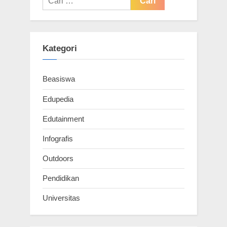
untuk:
Kategori
Beasiswa
Edupedia
Edutainment
Infografis
Outdoors
Pendidikan
Universitas