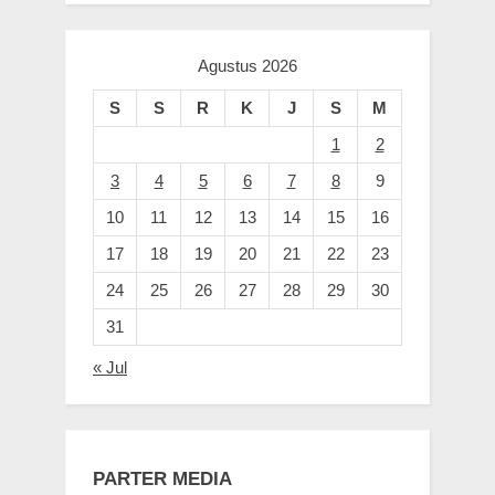
Agustus 2026
S
S
R
K
J
S
M
1
2
3
4
5
6
7
8
9
10
11
12
13
14
15
16
17
18
19
20
21
22
23
24
25
26
27
28
29
30
31
« Jul
PARTER MEDIA