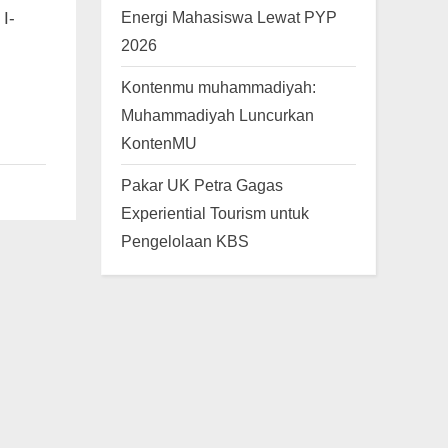
Energi Mahasiswa Lewat PYP
I-
2026
Kontenmu muhammadiyah:
Muhammadiyah Luncurkan
KontenMU
Pakar UK Petra Gagas
Experiential Tourism untuk
Pengelolaan KBS