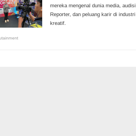
mereka mengenal dunia media, audisi 
Reporter, dan peluang karir di industri
kreatif.
utainment