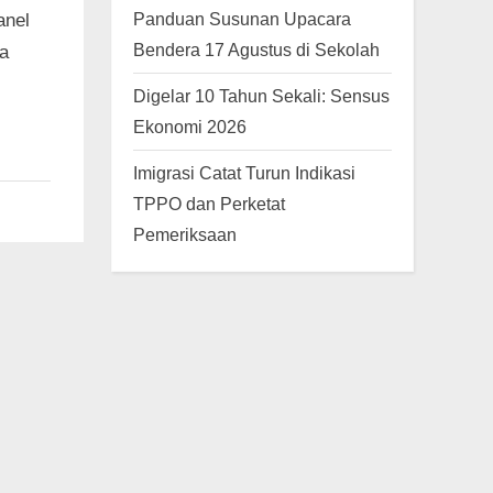
Panduan Susunan Upacara
anel
Bendera 17 Agustus di Sekolah
a
Digelar 10 Tahun Sekali: Sensus
Ekonomi 2026
Imigrasi Catat Turun Indikasi
TPPO dan Perketat
Pemeriksaan