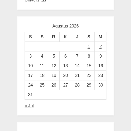
Agustus 2026
S
S
R
K
J
S
M
1
2
3
4
5
6
7
8
9
10
11
12
13
14
15
16
17
18
19
20
21
22
23
24
25
26
27
28
29
30
31
« Jul