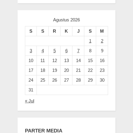
Agustus 2026
S
S
R
K
J
S
M
1
2
3
4
5
6
7
8
9
10
11
12
13
14
15
16
17
18
19
20
21
22
23
24
25
26
27
28
29
30
31
« Jul
PARTER MEDIA