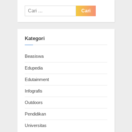
Cari
untuk:
Kategori
Beasiswa
Edupedia
Edutainment
Infografis
Outdoors
Pendidikan
Universitas