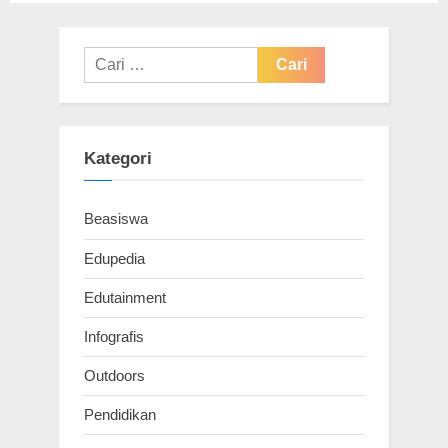
Cari
untuk:
Kategori
Beasiswa
Edupedia
Edutainment
Infografis
Outdoors
Pendidikan