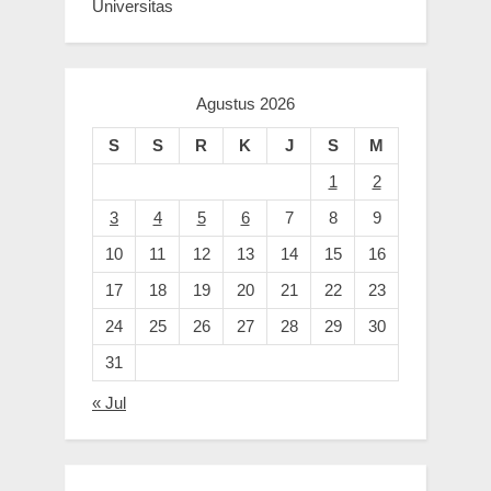
Universitas
Agustus 2026
S
S
R
K
J
S
M
1
2
3
4
5
6
7
8
9
10
11
12
13
14
15
16
17
18
19
20
21
22
23
24
25
26
27
28
29
30
31
« Jul