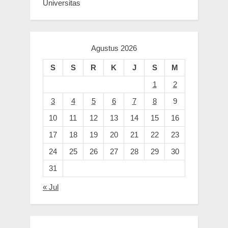
Universitas
Agustus 2026
S
S
R
K
J
S
M
1
2
3
4
5
6
7
8
9
10
11
12
13
14
15
16
17
18
19
20
21
22
23
24
25
26
27
28
29
30
31
« Jul