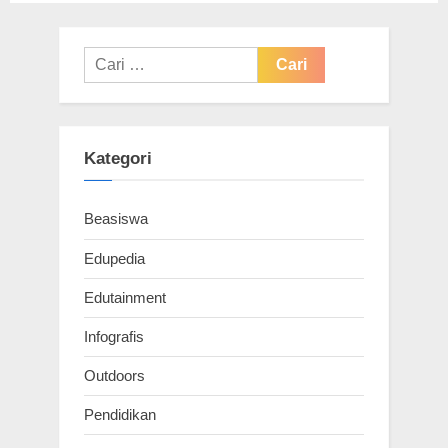
Cari
untuk:
Kategori
Beasiswa
Edupedia
Edutainment
Infografis
Outdoors
Pendidikan