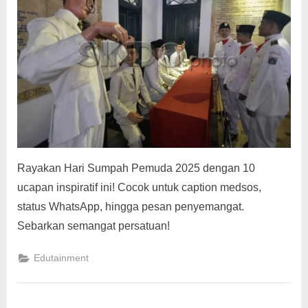
g
Rayakan Hari Sumpah Pemuda 2025 dengan 10
ucapan inspiratif ini! Cocok untuk caption medsos,
status WhatsApp, hingga pesan penyemangat.
Sebarkan semangat persatuan!
Edutainment