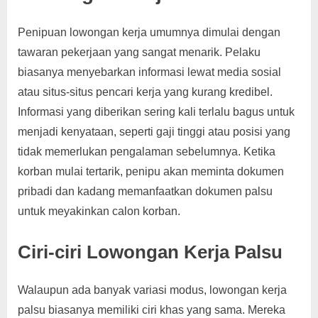
Penipuan lowongan kerja umumnya dimulai dengan
tawaran pekerjaan yang sangat menarik. Pelaku
biasanya menyebarkan informasi lewat media sosial
atau situs-situs pencari kerja yang kurang kredibel.
Informasi yang diberikan sering kali terlalu bagus untuk
menjadi kenyataan, seperti gaji tinggi atau posisi yang
tidak memerlukan pengalaman sebelumnya. Ketika
korban mulai tertarik, penipu akan meminta dokumen
pribadi dan kadang memanfaatkan dokumen palsu
untuk meyakinkan calon korban.
Ciri-ciri Lowongan Kerja Palsu
Walaupun ada banyak variasi modus, lowongan kerja
palsu biasanya memiliki ciri khas yang sama. Mereka