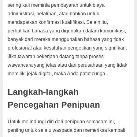
sering kali meminta pembayaran untuk biaya
administrasi, pelatihan, atau bahkan untuk
mendapatkan konfirmasi kualifikasi. Selain itu,
perhatikan bahasa yang digunakan dalam komunikasi;
banyak dari mereka menggunakan bahasa yang tidak
profesional atau kesalahan pengetikan yang signifikan.
Jika tawaran pekerjaan datang tanpa proses
wawancara yang jelas atau dari perusahaan yang tidak
memiliki jejak digital, maka Anda patut curiga.
Langkah-langkah
Pencegahan Penipuan
Untuk melindungi diri dari penipuan semacam ini,
penting untuk selalu waspada dan memeriksa kembali