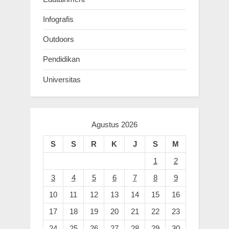
Infografis
Outdoors
Pendidikan
Universitas
Agustus 2026
S
S
R
K
J
S
M
1
2
3
4
5
6
7
8
9
10
11
12
13
14
15
16
17
18
19
20
21
22
23
24
25
26
27
28
29
30