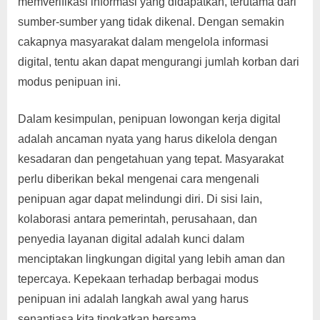
memverifikasi informasi yang didapatkan, terutama dari
sumber-sumber yang tidak dikenal. Dengan semakin
cakapnya masyarakat dalam mengelola informasi
digital, tentu akan dapat mengurangi jumlah korban dari
modus penipuan ini.
Dalam kesimpulan, penipuan lowongan kerja digital
adalah ancaman nyata yang harus dikelola dengan
kesadaran dan pengetahuan yang tepat. Masyarakat
perlu diberikan bekal mengenai cara mengenali
penipuan agar dapat melindungi diri. Di sisi lain,
kolaborasi antara pemerintah, perusahaan, dan
penyedia layanan digital adalah kunci dalam
menciptakan lingkungan digital yang lebih aman dan
tepercaya. Kepekaan terhadap berbagai modus
penipuan ini adalah langkah awal yang harus
senantiasa kita tingkatkan bersama.