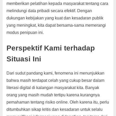
memberikan pelatihan kepada masyarakat tentang cara
melindungi data pribadi secara efektif. Dengan
dukungan kebijakan yang kuat dan kesadaran publik
yang meningkat, kita dapat bersama-sama memerangi
modus penipuan ini.
Perspektif Kami terhadap
Situasi Ini
Dari sudut pandang kami, fenomena ini menunjukkan
bahwa masih terdapat celah yang cukup besar dalam
literasi digital di kalangan masyarakat kita. Banyak
orang yang masih mudah tertipu karena kurangnya
pemahaman tentang risiko online. Oleh karena itu, perlu
ditumbuhkan sikap kritis dan kesadaran untuk selalu