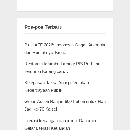
Pos-pos Terbaru
Piala AFF 2026: Indonesia Gagal, Anemoia
dan Runtuhnya ‘King…
Restorasi terumbu karang: PIS Pulihkan
Terumbu Karang dan…
Ketegasan Jaksa Agung Tentukan
Kepercayaan Publik
Green Action Banjar: 600 Pohon untuk Hari
Jadi ke-76 Kalsel
Literasi keuangan danamon: Danamon
Gelar Literasi Keuangan