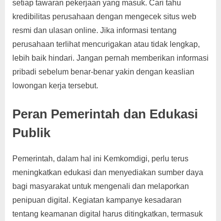
setiap tawaran pekerjaan yang masuk. Cari tahu
kredibilitas perusahaan dengan mengecek situs web
resmi dan ulasan online. Jika informasi tentang
perusahaan terlihat mencurigakan atau tidak lengkap,
lebih baik hindari. Jangan pernah memberikan informasi
pribadi sebelum benar-benar yakin dengan keaslian
lowongan kerja tersebut.
Peran Pemerintah dan Edukasi
Publik
Pemerintah, dalam hal ini Kemkomdigi, perlu terus
meningkatkan edukasi dan menyediakan sumber daya
bagi masyarakat untuk mengenali dan melaporkan
penipuan digital. Kegiatan kampanye kesadaran
tentang keamanan digital harus ditingkatkan, termasuk