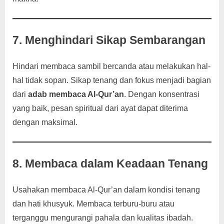
7. Menghindari Sikap Sembarangan
Hindari membaca sambil bercanda atau melakukan hal-
hal tidak sopan. Sikap tenang dan fokus menjadi bagian
dari
adab membaca Al-Qur’an
. Dengan konsentrasi
yang baik, pesan spiritual dari ayat dapat diterima
dengan maksimal.
8. Membaca dalam Keadaan Tenang
Usahakan membaca Al-Qur’an dalam kondisi tenang
dan hati khusyuk. Membaca terburu-buru atau
terganggu mengurangi pahala dan kualitas ibadah.