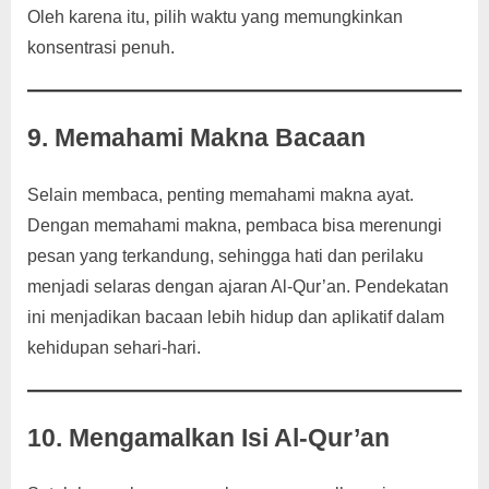
Oleh karena itu, pilih waktu yang memungkinkan
konsentrasi penuh.
9. Memahami Makna Bacaan
Selain membaca, penting memahami makna ayat.
Dengan memahami makna, pembaca bisa merenungi
pesan yang terkandung, sehingga hati dan perilaku
menjadi selaras dengan ajaran Al-Qur’an. Pendekatan
ini menjadikan bacaan lebih hidup dan aplikatif dalam
kehidupan sehari-hari.
10. Mengamalkan Isi Al-Qur’an