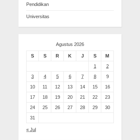
Pendidikan
Universitas
Agustus 2026
S
S
R
K
J
S
M
1
2
3
4
5
6
7
8
9
10
11
12
13
14
15
16
17
18
19
20
21
22
23
24
25
26
27
28
29
30
31
« Jul