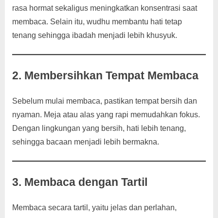
rasa hormat sekaligus meningkatkan konsentrasi saat
membaca. Selain itu, wudhu membantu hati tetap
tenang sehingga ibadah menjadi lebih khusyuk.
2. Membersihkan Tempat Membaca
Sebelum mulai membaca, pastikan tempat bersih dan
nyaman. Meja atau alas yang rapi memudahkan fokus.
Dengan lingkungan yang bersih, hati lebih tenang,
sehingga bacaan menjadi lebih bermakna.
3. Membaca dengan Tartil
Membaca secara tartil, yaitu jelas dan perlahan,