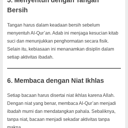
Bersih
Tangan harus dalam keadaan bersih sebelum
menyentuh Al-Qur’an. Adab ini menjaga kesucian kitab
suci dan menunjukkan penghormatan secara fisik.
Selain itu, kebiasaan ini menanamkan disiplin dalam
setiap aktivitas ibadah.
6. Membaca dengan Niat Ikhlas
Setiap bacaan harus disertai niat ikhlas karena Allah.
Dengan niat yang benar, membaca Al-Qur’an menjadi
ibadah murni dan mendatangkan pahala. Sebaliknya,
tanpa niat, bacaan menjadi sekadar aktivitas tanpa
makna.