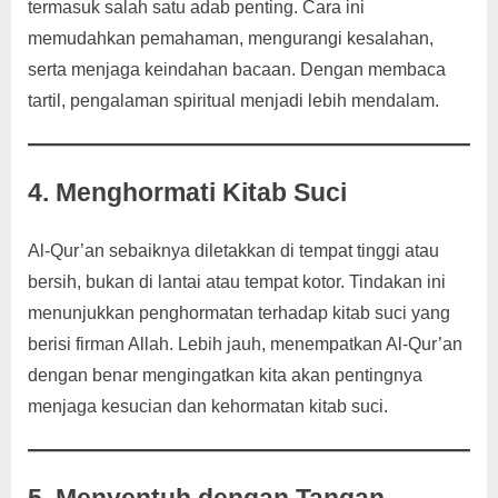
termasuk salah satu adab penting. Cara ini
memudahkan pemahaman, mengurangi kesalahan,
serta menjaga keindahan bacaan. Dengan membaca
tartil, pengalaman spiritual menjadi lebih mendalam.
4. Menghormati Kitab Suci
Al-Qur’an sebaiknya diletakkan di tempat tinggi atau
bersih, bukan di lantai atau tempat kotor. Tindakan ini
menunjukkan penghormatan terhadap kitab suci yang
berisi firman Allah. Lebih jauh, menempatkan Al-Qur’an
dengan benar mengingatkan kita akan pentingnya
menjaga kesucian dan kehormatan kitab suci.
5. Menyentuh dengan Tangan