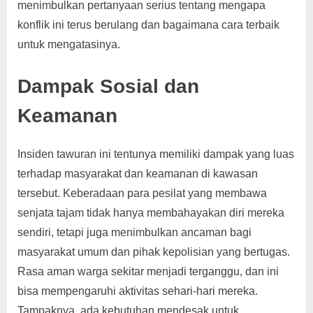
menimbulkan pertanyaan serius tentang mengapa
konflik ini terus berulang dan bagaimana cara terbaik
untuk mengatasinya.
Dampak Sosial dan
Keamanan
Insiden tawuran ini tentunya memiliki dampak yang luas
terhadap masyarakat dan keamanan di kawasan
tersebut. Keberadaan para pesilat yang membawa
senjata tajam tidak hanya membahayakan diri mereka
sendiri, tetapi juga menimbulkan ancaman bagi
masyarakat umum dan pihak kepolisian yang bertugas.
Rasa aman warga sekitar menjadi terganggu, dan ini
bisa mempengaruhi aktivitas sehari-hari mereka.
Tampaknya, ada kebutuhan mendesak untuk