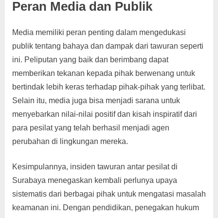
Peran Media dan Publik
Media memiliki peran penting dalam mengedukasi
publik tentang bahaya dan dampak dari tawuran seperti
ini. Peliputan yang baik dan berimbang dapat
memberikan tekanan kepada pihak berwenang untuk
bertindak lebih keras terhadap pihak-pihak yang terlibat.
Selain itu, media juga bisa menjadi sarana untuk
menyebarkan nilai-nilai positif dan kisah inspiratif dari
para pesilat yang telah berhasil menjadi agen
perubahan di lingkungan mereka.
Kesimpulannya, insiden tawuran antar pesilat di
Surabaya menegaskan kembali perlunya upaya
sistematis dari berbagai pihak untuk mengatasi masalah
keamanan ini. Dengan pendidikan, penegakan hukum