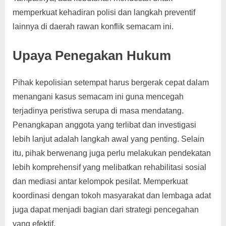
memperkuat kehadiran polisi dan langkah preventif
lainnya di daerah rawan konflik semacam ini.
Upaya Penegakan Hukum
Pihak kepolisian setempat harus bergerak cepat dalam
menangani kasus semacam ini guna mencegah
terjadinya peristiwa serupa di masa mendatang.
Penangkapan anggota yang terlibat dan investigasi
lebih lanjut adalah langkah awal yang penting. Selain
itu, pihak berwenang juga perlu melakukan pendekatan
lebih komprehensif yang melibatkan rehabilitasi sosial
dan mediasi antar kelompok pesilat. Memperkuat
koordinasi dengan tokoh masyarakat dan lembaga adat
juga dapat menjadi bagian dari strategi pencegahan
yang efektif.