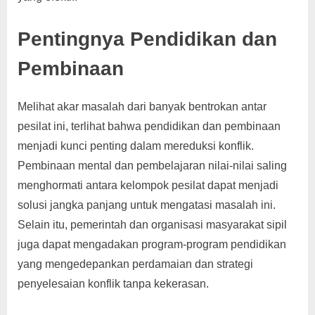
Pentingnya Pendidikan dan
Pembinaan
Melihat akar masalah dari banyak bentrokan antar
pesilat ini, terlihat bahwa pendidikan dan pembinaan
menjadi kunci penting dalam mereduksi konflik.
Pembinaan mental dan pembelajaran nilai-nilai saling
menghormati antara kelompok pesilat dapat menjadi
solusi jangka panjang untuk mengatasi masalah ini.
Selain itu, pemerintah dan organisasi masyarakat sipil
juga dapat mengadakan program-program pendidikan
yang mengedepankan perdamaian dan strategi
penyelesaian konflik tanpa kekerasan.