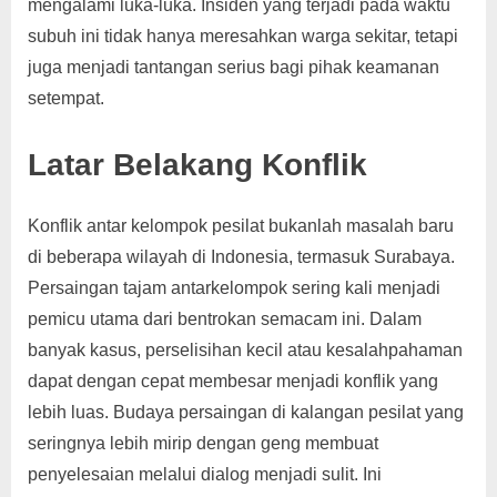
mengalami luka-luka. Insiden yang terjadi pada waktu
subuh ini tidak hanya meresahkan warga sekitar, tetapi
juga menjadi tantangan serius bagi pihak keamanan
setempat.
Latar Belakang Konflik
Konflik antar kelompok pesilat bukanlah masalah baru
di beberapa wilayah di Indonesia, termasuk Surabaya.
Persaingan tajam antarkelompok sering kali menjadi
pemicu utama dari bentrokan semacam ini. Dalam
banyak kasus, perselisihan kecil atau kesalahpahaman
dapat dengan cepat membesar menjadi konflik yang
lebih luas. Budaya persaingan di kalangan pesilat yang
seringnya lebih mirip dengan geng membuat
penyelesaian melalui dialog menjadi sulit. Ini