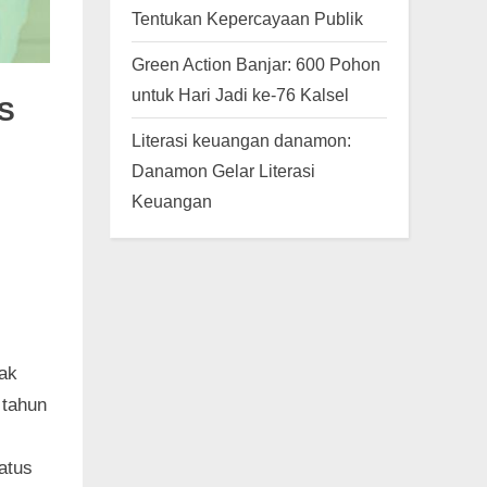
Tentukan Kepercayaan Publik
Green Action Banjar: 600 Pohon
untuk Hari Jadi ke-76 Kalsel
S
Literasi keuangan danamon:
Danamon Gelar Literasi
Keuangan
ak
 tahun
atus