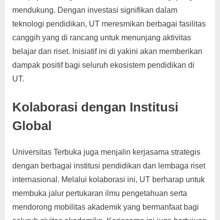
mendukung. Dengan investasi signifikan dalam
teknologi pendidikan, UT meresmikan berbagai fasilitas
canggih yang di rancang untuk menunjang aktivitas
belajar dan riset. Inisiatif ini di yakini akan memberikan
dampak positif bagi seluruh ekosistem pendidikan di
UT.
Kolaborasi dengan Institusi
Global
Universitas Terbuka juga menjalin kerjasama strategis
dengan berbagai institusi pendidikan dan lembaga riset
internasional. Melalui kolaborasi ini, UT berharap untuk
membuka jalur pertukaran ilmu pengetahuan serta
mendorong mobilitas akademik yang bermanfaat bagi