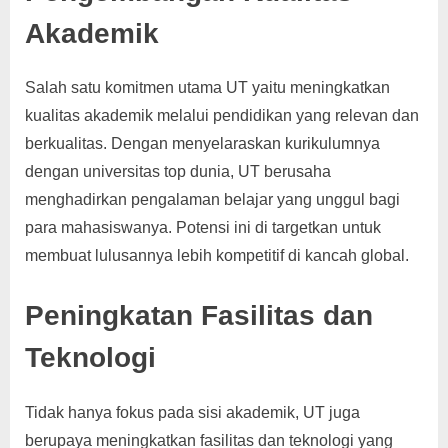
Akademik
Salah satu komitmen utama UT yaitu meningkatkan
kualitas akademik melalui pendidikan yang relevan dan
berkualitas. Dengan menyelaraskan kurikulumnya
dengan universitas top dunia, UT berusaha
menghadirkan pengalaman belajar yang unggul bagi
para mahasiswanya. Potensi ini di targetkan untuk
membuat lulusannya lebih kompetitif di kancah global.
Peningkatan Fasilitas dan
Teknologi
Tidak hanya fokus pada sisi akademik, UT juga
berupaya meningkatkan fasilitas dan teknologi yang