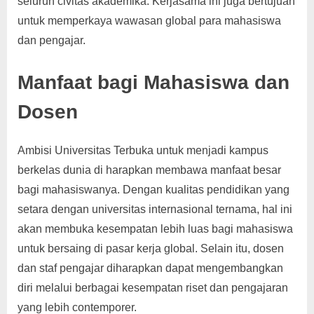
seluruh civitas akademika. Kerjasama ini juga bertujuan
untuk memperkaya wawasan global para mahasiswa
dan pengajar.
Manfaat bagi Mahasiswa dan
Dosen
Ambisi Universitas Terbuka untuk menjadi kampus
berkelas dunia di harapkan membawa manfaat besar
bagi mahasiswanya. Dengan kualitas pendidikan yang
setara dengan universitas internasional ternama, hal ini
akan membuka kesempatan lebih luas bagi mahasiswa
untuk bersaing di pasar kerja global. Selain itu, dosen
dan staf pengajar diharapkan dapat mengembangkan
diri melalui berbagai kesempatan riset dan pengajaran
yang lebih contemporer.