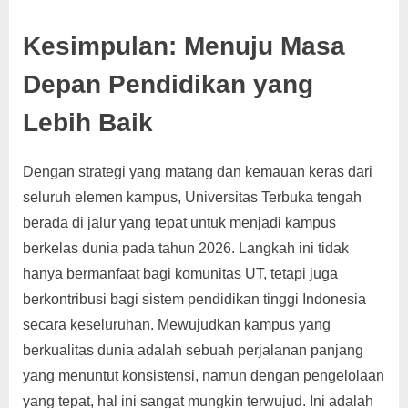
Kesimpulan: Menuju Masa
Depan Pendidikan yang
Lebih Baik
Dengan strategi yang matang dan kemauan keras dari
seluruh elemen kampus, Universitas Terbuka tengah
berada di jalur yang tepat untuk menjadi kampus
berkelas dunia pada tahun 2026. Langkah ini tidak
hanya bermanfaat bagi komunitas UT, tetapi juga
berkontribusi bagi sistem pendidikan tinggi Indonesia
secara keseluruhan. Mewujudkan kampus yang
berkualitas dunia adalah sebuah perjalanan panjang
yang menuntut konsistensi, namun dengan pengelolaan
yang tepat, hal ini sangat mungkin terwujud. Ini adalah