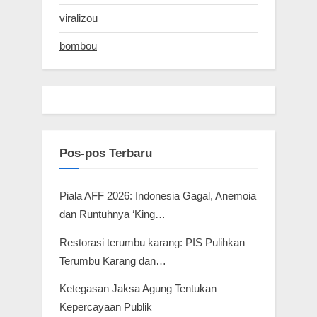
viralizou
bombou
Pos-pos Terbaru
Piala AFF 2026: Indonesia Gagal, Anemoia
dan Runtuhnya ‘King…
Restorasi terumbu karang: PIS Pulihkan
Terumbu Karang dan…
Ketegasan Jaksa Agung Tentukan
Kepercayaan Publik