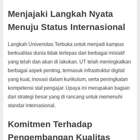
Menjajaki Langkah Nyata
Menuju Status Internasional
Langkah Universitas Terbuka untuk menjadi kampus
berkualitas dunia tidak terlepas dari berbagai inisiatif
yang telah dan akan di lakukan. UT telah meningkatkan
berbagai aspek penting, termasuk infrastruktur digital
yang kuat, inovasi dalam kurikulum, serta peningkatan
kompetensi staf pengajar. Upaya ini merupakan bagian
dari strategi besar yang di rancang untuk memenuhi
standar internasional.
Komitmen Terhadap
Pengembangan Kualitas