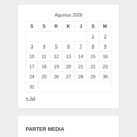
Agustus 2026
S
S
R
K
J
S
M
1
2
3
4
5
6
7
8
9
10
11
12
13
14
15
16
17
18
19
20
21
22
23
24
25
26
27
28
29
30
31
« Jul
PARTER MEDIA