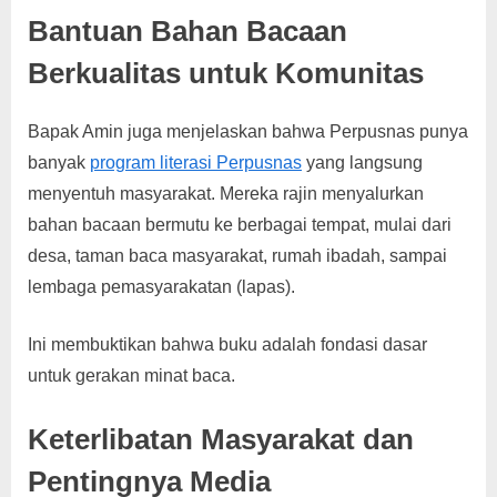
Bantuan Bahan Bacaan
Berkualitas untuk Komunitas
Bapak Amin juga menjelaskan bahwa Perpusnas punya
banyak
program literasi Perpusnas
yang langsung
menyentuh masyarakat. Mereka rajin menyalurkan
bahan bacaan bermutu ke berbagai tempat, mulai dari
desa, taman baca masyarakat, rumah ibadah, sampai
lembaga pemasyarakatan (lapas).
Ini membuktikan bahwa buku adalah fondasi dasar
untuk gerakan minat baca.
Keterlibatan Masyarakat dan
Pentingnya Media