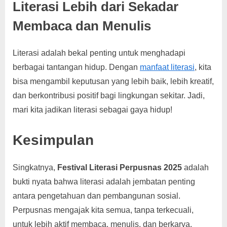
Literasi Lebih dari Sekadar
Membaca dan Menulis
Literasi adalah bekal penting untuk menghadapi
berbagai tantangan hidup. Dengan
manfaat literasi
, kita
bisa mengambil keputusan yang lebih baik, lebih kreatif,
dan berkontribusi positif bagi lingkungan sekitar. Jadi,
mari kita jadikan literasi sebagai gaya hidup!
Kesimpulan
Singkatnya,
Festival Literasi Perpusnas 2025
adalah
bukti nyata bahwa literasi adalah jembatan penting
antara pengetahuan dan pembangunan sosial.
Perpusnas mengajak kita semua, tanpa terkecuali,
untuk lebih aktif membaca, menulis, dan berkarya.