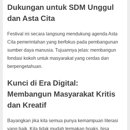
Dukungan untuk SDM Unggul
dan Asta Cita
Festival ini secara langsung mendukung agenda Asta
Cita pemerintahan yang berfokus pada pembangunan
sumber daya manusia. Tujuannya jelas: membangun
fondasi kokoh untuk masyarakat yang cerdas dan
berpengetahuan.
Kunci di Era Digital:
Membangun Masyarakat Kritis
dan Kreatif
Bayangkan jika kita semua punya kemampuan literasi
yang baik. Kita tidak mudah termakan hoaks, bisa