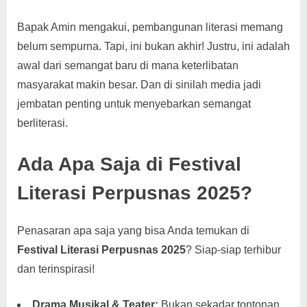
Bapak Amin mengakui, pembangunan literasi memang
belum sempurna. Tapi, ini bukan akhir! Justru, ini adalah
awal dari semangat baru di mana keterlibatan
masyarakat makin besar. Dan di sinilah media jadi
jembatan penting untuk menyebarkan semangat
berliterasi.
Ada Apa Saja di Festival
Literasi Perpusnas 2025?
Penasaran apa saja yang bisa Anda temukan di
Festival Literasi Perpusnas 2025
? Siap-siap terhibur
dan terinspirasi!
Drama Musikal & Teater:
Bukan sekadar tontonan,