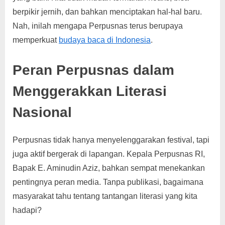
berpikir jernih, dan bahkan menciptakan hal-hal baru.
Nah, inilah mengapa Perpusnas terus berupaya
memperkuat
budaya baca di Indonesia
.
Peran Perpusnas dalam
Menggerakkan Literasi
Nasional
Perpusnas tidak hanya menyelenggarakan festival, tapi
juga aktif bergerak di lapangan. Kepala Perpusnas RI,
Bapak E. Aminudin Aziz, bahkan sempat menekankan
pentingnya peran media. Tanpa publikasi, bagaimana
masyarakat tahu tentang tantangan literasi yang kita
hadapi?