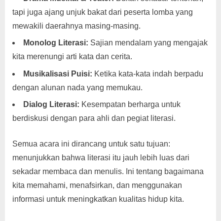
tapi juga ajang unjuk bakat dari peserta lomba yang
mewakili daerahnya masing-masing.
Monolog Literasi:
Sajian mendalam yang mengajak
kita merenungi arti kata dan cerita.
Musikalisasi Puisi:
Ketika kata-kata indah berpadu
dengan alunan nada yang memukau.
Dialog Literasi:
Kesempatan berharga untuk
berdiskusi dengan para ahli dan pegiat literasi.
Semua acara ini dirancang untuk satu tujuan:
menunjukkan bahwa literasi itu jauh lebih luas dari
sekadar membaca dan menulis. Ini tentang bagaimana
kita memahami, menafsirkan, dan menggunakan
informasi untuk meningkatkan kualitas hidup kita.