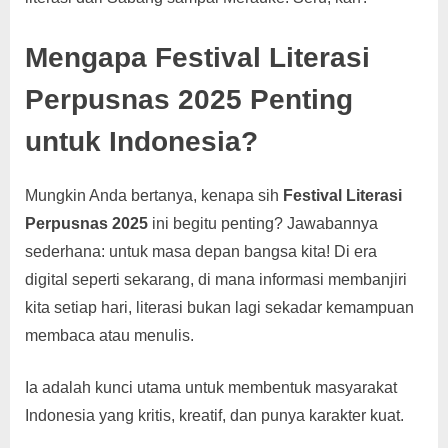
Mengapa Festival Literasi
Perpusnas 2025 Penting
untuk Indonesia?
Mungkin Anda bertanya, kenapa sih
Festival Literasi
Perpusnas 2025
ini begitu penting? Jawabannya
sederhana: untuk masa depan bangsa kita! Di era
digital seperti sekarang, di mana informasi membanjiri
kita setiap hari, literasi bukan lagi sekadar kemampuan
membaca atau menulis.
Ia adalah kunci utama untuk membentuk masyarakat
Indonesia yang kritis, kreatif, dan punya karakter kuat.