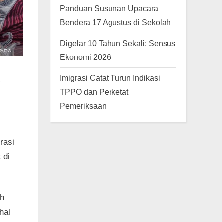
Panduan Susunan Upacara
Bendera 17 Agustus di Sekolah
Digelar 10 Tahun Sekali: Sensus
Ekonomi 2026
t
Imigrasi Catat Turun Indikasi
TPPO dan Perketat
Pemeriksaan
rasi
 di
ah
hal