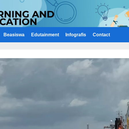
Beasiswa
Edutainment
Infografis
Contact