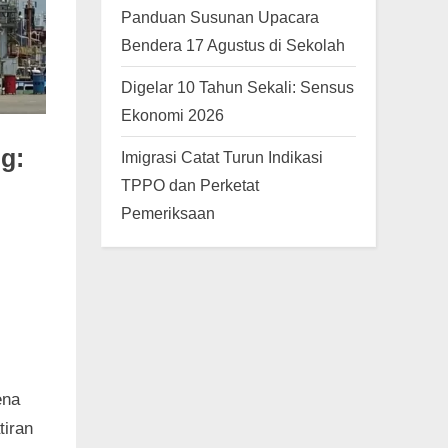
Panduan Susunan Upacara
Bendera 17 Agustus di Sekolah
Digelar 10 Tahun Sekali: Sensus
Ekonomi 2026
g:
Imigrasi Catat Turun Indikasi
TPPO dan Perketat
Pemeriksaan
ena
tiran