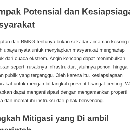
mpak Potensial dan Kesiapsiag
syarakat
gatan dari BMKG tentunya bukan sekadar ancaman kosong
h upaya nyata untuk menyiapkan masyarakat menghadapi
k dari cuaca ekstrem. Angin kencang dapat menimbulkan
kan seperti rusaknya infrastruktur, jatuhnya pohon, hingga
an publik yang terganggu. Oleh karena itu, kesiapsiagaan
rakat untuk mengambil langkah preventif sangat penting. W
rapkan dapat mengantisipasi dengan mengamankan properti
a dan mematuhi instruksi dari pihak berwenang.
gkah Mitigasi yang Di ambil