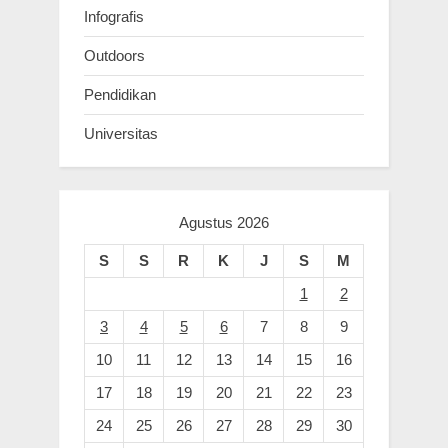
Infografis
Outdoors
Pendidikan
Universitas
Agustus 2026
S
S
R
K
J
S
M
1
2
3
4
5
6
7
8
9
10
11
12
13
14
15
16
17
18
19
20
21
22
23
24
25
26
27
28
29
30