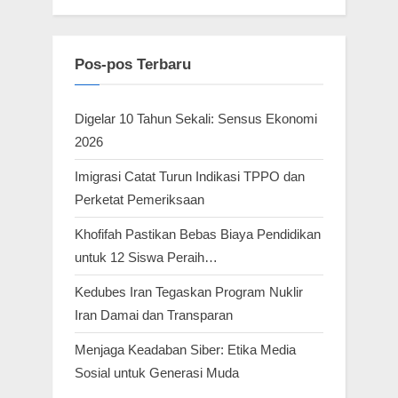
Pos-pos Terbaru
Digelar 10 Tahun Sekali: Sensus Ekonomi
2026
Imigrasi Catat Turun Indikasi TPPO dan
Perketat Pemeriksaan
Khofifah Pastikan Bebas Biaya Pendidikan
untuk 12 Siswa Peraih…
Kedubes Iran Tegaskan Program Nuklir
Iran Damai dan Transparan
Menjaga Keadaban Siber: Etika Media
Sosial untuk Generasi Muda