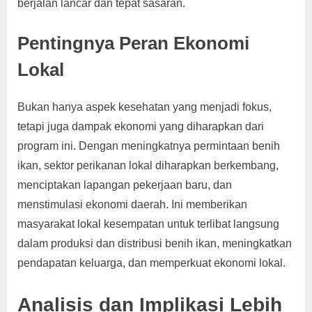
berjalan lancar dan tepat sasaran.
Pentingnya Peran Ekonomi
Lokal
Bukan hanya aspek kesehatan yang menjadi fokus,
tetapi juga dampak ekonomi yang diharapkan dari
program ini. Dengan meningkatnya permintaan benih
ikan, sektor perikanan lokal diharapkan berkembang,
menciptakan lapangan pekerjaan baru, dan
menstimulasi ekonomi daerah. Ini memberikan
masyarakat lokal kesempatan untuk terlibat langsung
dalam produksi dan distribusi benih ikan, meningkatkan
pendapatan keluarga, dan memperkuat ekonomi lokal.
Analisis dan Implikasi Lebih