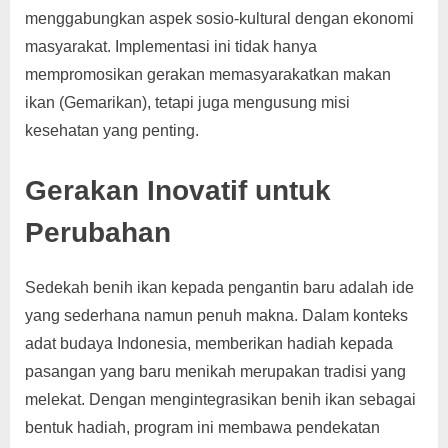
menggabungkan aspek sosio-kultural dengan ekonomi
masyarakat. Implementasi ini tidak hanya
mempromosikan gerakan memasyarakatkan makan
ikan (Gemarikan), tetapi juga mengusung misi
kesehatan yang penting.
Gerakan Inovatif untuk
Perubahan
Sedekah benih ikan kepada pengantin baru adalah ide
yang sederhana namun penuh makna. Dalam konteks
adat budaya Indonesia, memberikan hadiah kepada
pasangan yang baru menikah merupakan tradisi yang
melekat. Dengan mengintegrasikan benih ikan sebagai
bentuk hadiah, program ini membawa pendekatan