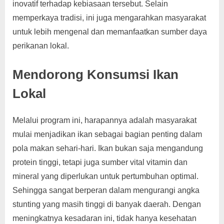
inovatif terhadap kebiasaan tersebut. Selain
memperkaya tradisi, ini juga mengarahkan masyarakat
untuk lebih mengenal dan memanfaatkan sumber daya
perikanan lokal.
Mendorong Konsumsi Ikan
Lokal
Melalui program ini, harapannya adalah masyarakat
mulai menjadikan ikan sebagai bagian penting dalam
pola makan sehari-hari. Ikan bukan saja mengandung
protein tinggi, tetapi juga sumber vital vitamin dan
mineral yang diperlukan untuk pertumbuhan optimal.
Sehingga sangat berperan dalam mengurangi angka
stunting yang masih tinggi di banyak daerah. Dengan
meningkatnya kesadaran ini, tidak hanya kesehatan