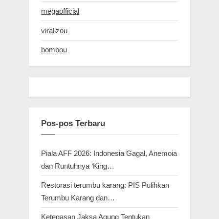
megaofficial
viralizou
bombou
Pos-pos Terbaru
Piala AFF 2026: Indonesia Gagal, Anemoia
dan Runtuhnya ‘King…
Restorasi terumbu karang: PIS Pulihkan
Terumbu Karang dan…
Ketegasan Jaksa Agung Tentukan