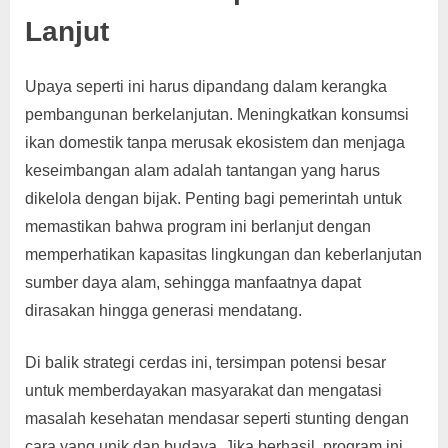
Lanjut
Upaya seperti ini harus dipandang dalam kerangka
pembangunan berkelanjutan. Meningkatkan konsumsi
ikan domestik tanpa merusak ekosistem dan menjaga
keseimbangan alam adalah tantangan yang harus
dikelola dengan bijak. Penting bagi pemerintah untuk
memastikan bahwa program ini berlanjut dengan
memperhatikan kapasitas lingkungan dan keberlanjutan
sumber daya alam, sehingga manfaatnya dapat
dirasakan hingga generasi mendatang.
Di balik strategi cerdas ini, tersimpan potensi besar
untuk memberdayakan masyarakat dan mengatasi
masalah kesehatan mendasar seperti stunting dengan
cara yang unik dan budaya. Jika berhasil, program ini