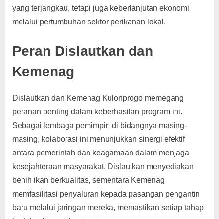
yang terjangkau, tetapi juga keberlanjutan ekonomi
melalui pertumbuhan sektor perikanan lokal.
Peran Dislautkan dan
Kemenag
Dislautkan dan Kemenag Kulonprogo memegang
peranan penting dalam keberhasilan program ini.
Sebagai lembaga pemimpin di bidangnya masing-
masing, kolaborasi ini menunjukkan sinergi efektif
antara pemerintah dan keagamaan dalam menjaga
kesejahteraan masyarakat. Dislautkan menyediakan
benih ikan berkualitas, sementara Kemenag
memfasilitasi penyaluran kepada pasangan pengantin
baru melalui jaringan mereka, memastikan setiap tahap