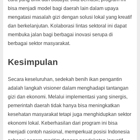
bisa menjadi model bagi daerah lain dalam upaya
mengatasi masalah gizi dengan solusi lokal yang kreatif
dan berkelanjutan. Kolaborasi lintas sektoral ini dapat
membuka jalan bagi berbagai inovasi serupa di
berbagai sektor masyarakat.
Kesimpulan
Secara keseluruhan, sedekah benih ikan pengantin
adalah langkah visioner dalam menghadapi tantangan
gizi dan ekonomi. Melalui implementasi yang sinergis,
pemerintah daerah tidak hanya bisa meningkatkan
kesehatan masyarakat tetapi juga menghidupkan sektor
ekonomi lokal. Keberhasilan dari program ini bisa
menjadi contoh nasional, memperkuat posisi Indonesia