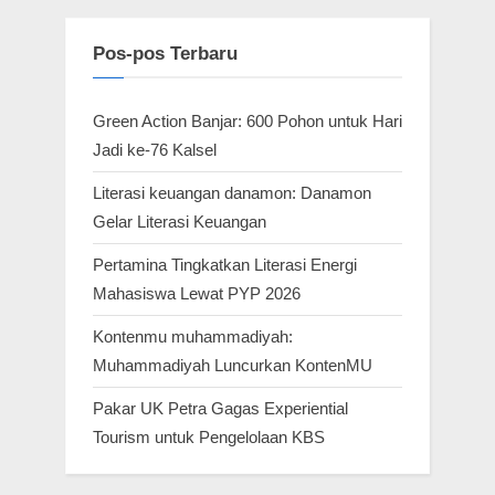
Pos-pos Terbaru
Green Action Banjar: 600 Pohon untuk Hari
Jadi ke-76 Kalsel
Literasi keuangan danamon: Danamon
Gelar Literasi Keuangan
Pertamina Tingkatkan Literasi Energi
Mahasiswa Lewat PYP 2026
Kontenmu muhammadiyah:
Muhammadiyah Luncurkan KontenMU
Pakar UK Petra Gagas Experiential
Tourism untuk Pengelolaan KBS