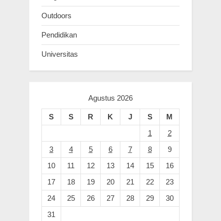
Outdoors
Pendidikan
Universitas
Agustus 2026
S
S
R
K
J
S
M
1
2
3
4
5
6
7
8
9
10
11
12
13
14
15
16
17
18
19
20
21
22
23
24
25
26
27
28
29
30
31