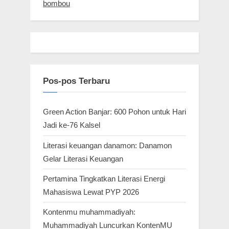
bombou
Pos-pos Terbaru
Green Action Banjar: 600 Pohon untuk Hari
Jadi ke-76 Kalsel
Literasi keuangan danamon: Danamon
Gelar Literasi Keuangan
Pertamina Tingkatkan Literasi Energi
Mahasiswa Lewat PYP 2026
Kontenmu muhammadiyah:
Muhammadiyah Luncurkan KontenMU