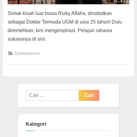
Simak kisah luar biasa Rizky Aflaha, dinobatkan
sebagai Doktor Termuda UGM di usia 25 tahun! Dulu
diremehkan, kini menginspirasi. Pelajari rahasia
suksesnya di sini.
Edutainment
Cari
untuk:
Kategori