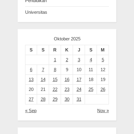
Pendidikan
Universitas
Oktober 2025
S
S
R
K
J
S
M
1
2
3
4
5
6
7
8
9
10
11
12
13
14
15
16
17
18
19
20
21
22
23
24
25
26
27
28
29
30
31
« Sep
Nov »