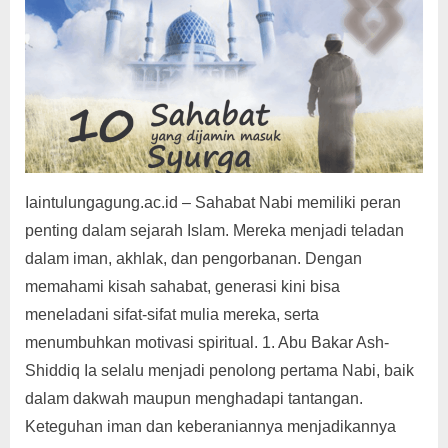
Iaintulungagung.ac.id – Sahabat Nabi memiliki peran
penting dalam sejarah Islam. Mereka menjadi teladan
dalam iman, akhlak, dan pengorbanan. Dengan
memahami kisah sahabat, generasi kini bisa
meneladani sifat-sifat mulia mereka, serta
menumbuhkan motivasi spiritual. 1. Abu Bakar Ash-
Shiddiq Ia selalu menjadi penolong pertama Nabi, baik
dalam dakwah maupun menghadapi tantangan.
Keteguhan iman dan keberaniannya menjadikannya